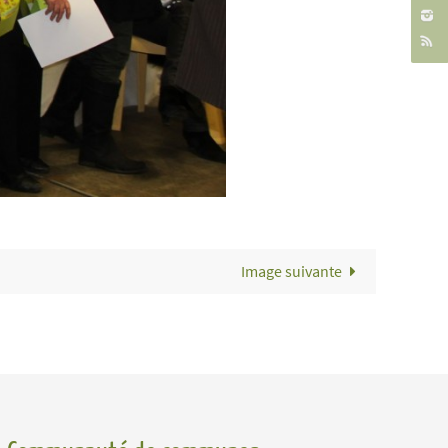
Image suivante