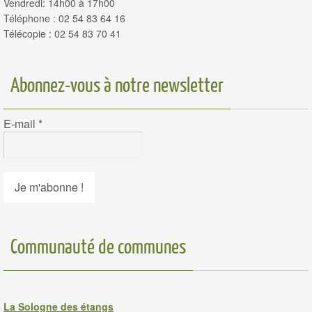
Vendredi: 14h00 à 17h00
Téléphone : 02 54 83 64 16
Télécopie : 02 54 83 70 41
Abonnez-vous à notre newsletter
E-mail
*
Communauté de communes
La Sologne des étangs