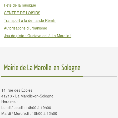
Fête de la musique
CENTRE DE LOISIRS
Transport à la demande Rémi+
Autorisations d’urbanisme
Jeu de piste : Gustave est à La Marolle !
Mairie de La Marolle-en-Sologne
14, rue des Écoles
41210 - La Marolle-en-Sologne
Horaires :
Lundi / Jeudi : 14h00 à 19h00
Mardi / Mercredi : 10h00 à 12h00