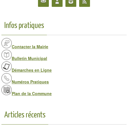
Infos pratiques
Contacter la Mairie
Bulletin Municipal
Démarches en Ligne
Numéros Pratiques
Plan de la Commune
Articles récents