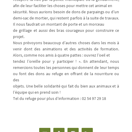
afin de leur faciliter les choses pour mettre cet animal en
sécurité. Nous aurions besoin de dons de parpaings ou d’un
demi-sac de mortier, qui restent parfois à la suite de travaux.
Il nous faudrait un montant de porte et un morceau
de grillage et aussi des bras courageux pour construire ce
projet.
Nous prévoyons beaucoup d’autres choses dans les mois à
venir dont des animations et des activités de formation.
Alors, comme nos amis à quatre pattes : ouvrez l’oeil et
tendez l’oreille pour y participer ! ». En attendant, nous
remercions toutes les personnes qui donnent de leur temps
ou font des dons au refuge en offrant de la nourriture ou
des
objets. Une belle solidarité qui fait du bien aux animaux et à
l’équipe qui en prend soin !
Tel du refuge pour plus d’information : 02 54 97 29 18