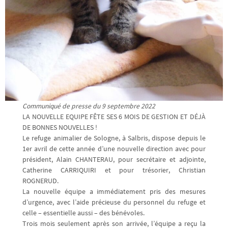
Communiqué de presse du 9 septembre 2022
LA NOUVELLE EQUIPE FÊTE SES 6 MOIS DE GESTION ET DÉJÀ
DE BONNES NOUVELLES !
Le refuge animalier de Sologne, à Salbris, dispose depuis le
1er avril de cette année d’une nouvelle direction avec pour
président, Alain CHANTERAU, pour secrétaire et adjointe,
Catherine CARRIQUIRI et pour trésorier, Christian
ROGNERUD.
La nouvelle équipe a immédiatement pris des mesures
d’urgence, avec l’aide précieuse du personnel du refuge et
celle – essentielle aussi – des bénévoles.
Trois mois seulement après son arrivée, l’équipe a reçu la