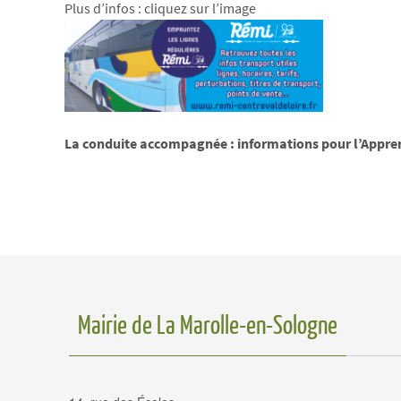
Plus d’infos : cliquez sur l’image
La conduite accompagnée : informations pour l’Apprent
Mairie de La Marolle-en-Sologne