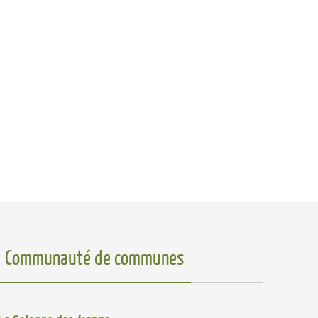
Communauté de communes