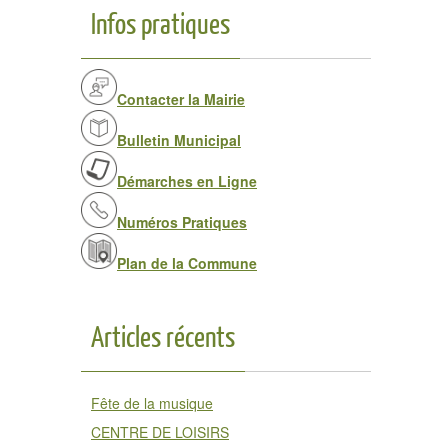
Infos pratiques
Contacter la Mairie
Bulletin Municipal
Démarches en Ligne
Numéros Pratiques
Plan de la Commune
Articles récents
Fête de la musique
CENTRE DE LOISIRS