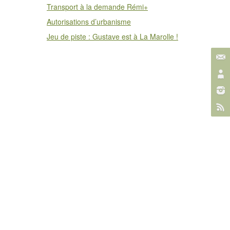
Transport à la demande Rémi+
Autorisations d’urbanisme
Jeu de piste : Gustave est à La Marolle !