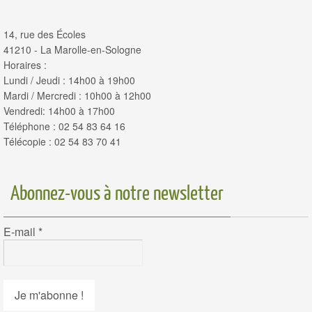
14, rue des Écoles
41210 - La Marolle-en-Sologne
Horaires :
Lundi / Jeudi : 14h00 à 19h00
Mardi / Mercredi : 10h00 à 12h00
Vendredi: 14h00 à 17h00
Téléphone : 02 54 83 64 16
Télécopie : 02 54 83 70 41
Abonnez-vous à notre newsletter
E-mail
*