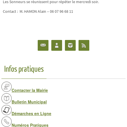
Les Sonneurs se réunissent pour répéter le mercredi soir.
Contact : M. HAMON Alain – 06 07 96 68 11
Infos pratiques
Contacter la Mairie
Bulletin Municipal
Démarches en Ligne
Numéros Pratiques