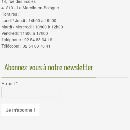
14, rue des Écoles
41210 - La Marolle-en-Sologne
Horaires :
Lundi / Jeudi : 14h00 à 19h00
Mardi / Mercredi : 10h00 à 12h00
Vendredi: 14h00 à 17h00
Téléphone : 02 54 83 64 16
Télécopie : 02 54 83 70 41
Abonnez-vous à notre newsletter
E-mail
*