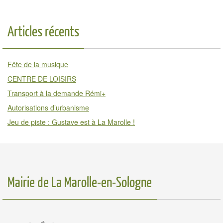
Articles récents
Fête de la musique
CENTRE DE LOISIRS
Transport à la demande Rémi+
Autorisations d’urbanisme
Jeu de piste : Gustave est à La Marolle !
Mairie de La Marolle-en-Sologne