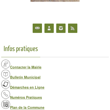
Infos pratiques
Contacter la Mairie
Bulletin Municipal
Démarches en Ligne
Numéros Pratiques
Plan de la Commune