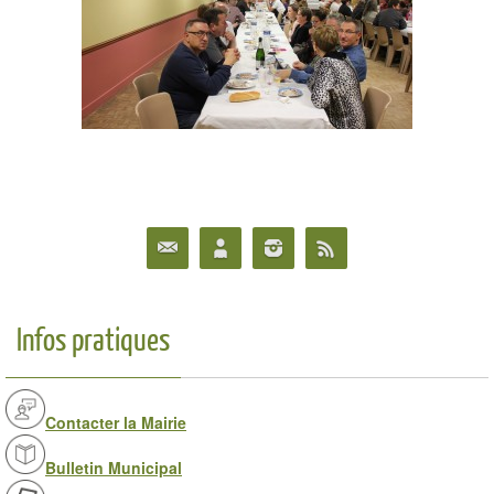
Infos pratiques
Contacter la Mairie
Bulletin Municipal