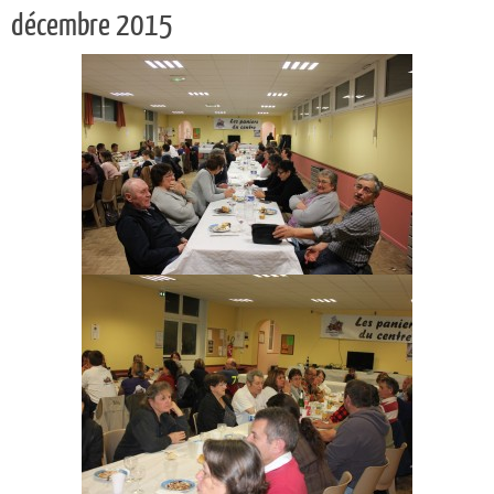
décembre 2015