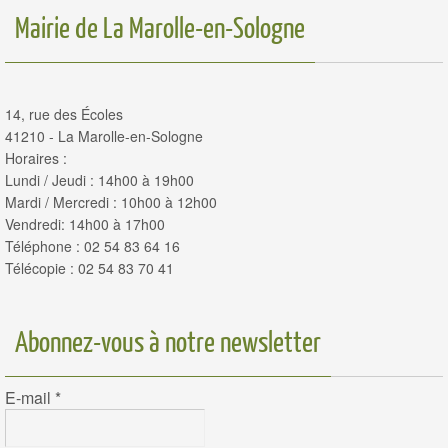
Mairie de La Marolle-en-Sologne
14, rue des Écoles
41210 - La Marolle-en-Sologne
Horaires :
Lundi / Jeudi : 14h00 à 19h00
Mardi / Mercredi : 10h00 à 12h00
Vendredi: 14h00 à 17h00
Téléphone : 02 54 83 64 16
Télécopie : 02 54 83 70 41
Abonnez-vous à notre newsletter
E-mail
*