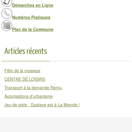
Démarches en Ligne
Numéros Pratiques
Plan de la Commune
Articles récents
Fête de la musique
CENTRE DE LOISIRS
Transport à la demande Rémi+
Autorisations d’urbanisme
Jeu de piste : Gustave est à La Marolle !