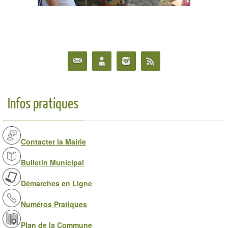
Infos pratiques
Contacter la Mairie
Bulletin Municipal
Démarches en Ligne
Numéros Pratiques
Plan de la Commune