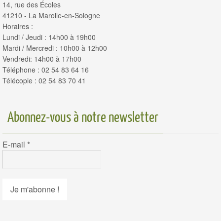
14, rue des Écoles
41210 - La Marolle-en-Sologne
Horaires :
Lundi / Jeudi : 14h00 à 19h00
Mardi / Mercredi : 10h00 à 12h00
Vendredi: 14h00 à 17h00
Téléphone : 02 54 83 64 16
Télécopie : 02 54 83 70 41
Abonnez-vous à notre newsletter
E-mail
*