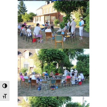
Passer en contraste élevé
Changer la taille de la police