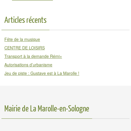
Articles récents
Fête de la musique
CENTRE DE LOISIRS
Transport à la demande Rémi+
Autorisations d’urbanisme
Jeu de piste : Gustave est à La Marolle !
Mairie de La Marolle-en-Sologne