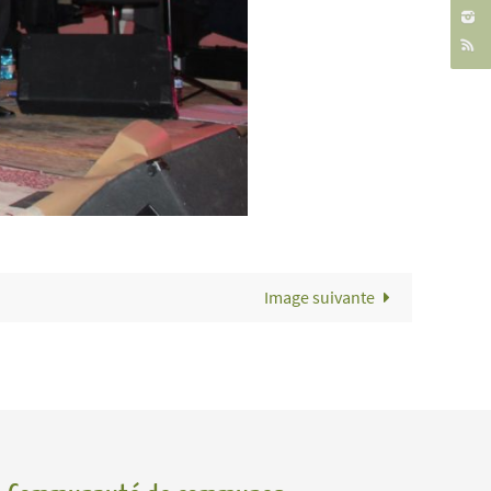
Image suivante