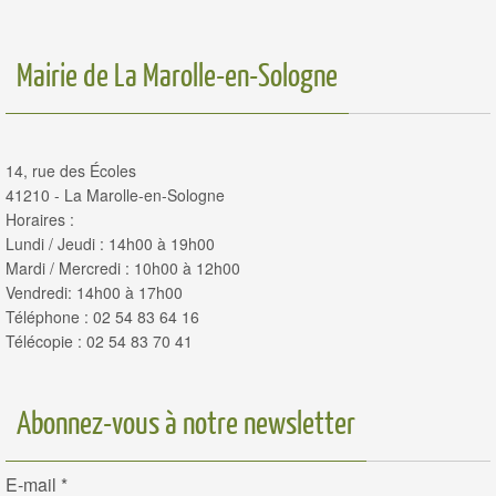
Mairie de La Marolle-en-Sologne
14, rue des Écoles
41210 - La Marolle-en-Sologne
Horaires :
Lundi / Jeudi : 14h00 à 19h00
Mardi / Mercredi : 10h00 à 12h00
Vendredi: 14h00 à 17h00
Téléphone : 02 54 83 64 16
Télécopie : 02 54 83 70 41
Abonnez-vous à notre newsletter
E-mail
*