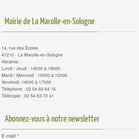
Mairie de La Marolle-en-Sologne
14, rue des Écoles
41210 - La Marolle-en-Sologne
Horaires :
Lundi / Jeudi : 14h00 à 19h00
Mardi / Mercredi : 10h00 à 12h00
Vendredi: 14h00 à 17h00
Téléphone : 02 54 83 64 16
Télécopie : 02 54 83 70 41
Abonnez-vous à notre newsletter
E-mail
*