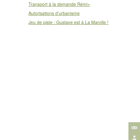
Transport à la demande Rémi+
Autorisations d’urbanisme
Jeu de piste : Gustave est à La Marolle !