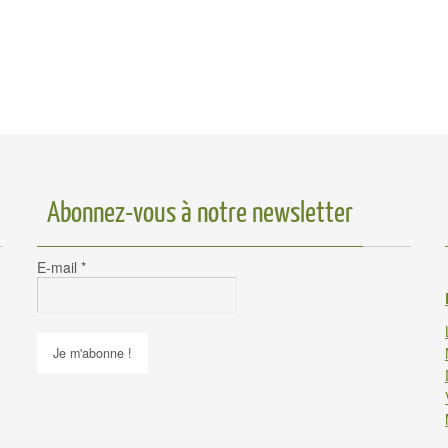
Abonnez-vous à notre newsletter
E-mail
*