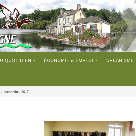
U QUOTIDIEN
ÉCONOMIE & EMPLOI
URBANISME
 11 novembre 2017