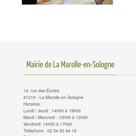
Mairie de La Marolle-en-Sologne
14, rue des Écoles
41210 - La Marolle-en-Sologne
Horaires :
Lundi / Jeudi : 14h00 à 19h00
Mardi / Mercredi : 10h00 à 12h00
Vendredi: 14h00 à 17h00
Téléphone : 02 54 83 64 16