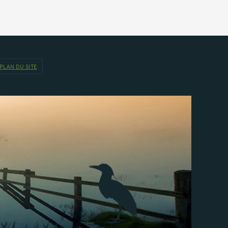
PLAN DU SITE