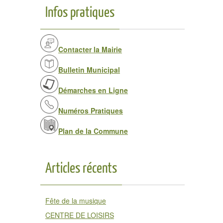
Infos pratiques
Contacter la Mairie
Bulletin Municipal
Démarches en Ligne
Numéros Pratiques
Plan de la Commune
Articles récents
Fête de la musique
CENTRE DE LOISIRS