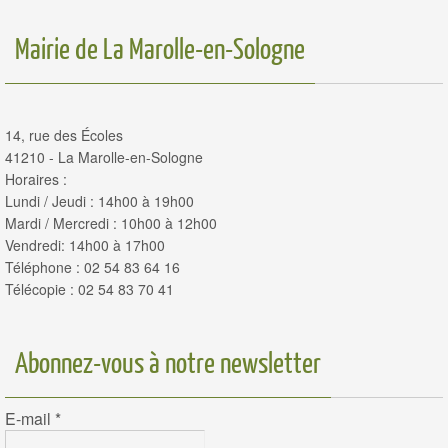
Mairie de La Marolle-en-Sologne
14, rue des Écoles
41210 - La Marolle-en-Sologne
Horaires :
Lundi / Jeudi : 14h00 à 19h00
Mardi / Mercredi : 10h00 à 12h00
Vendredi: 14h00 à 17h00
Téléphone : 02 54 83 64 16
Télécopie : 02 54 83 70 41
Abonnez-vous à notre newsletter
E-mail
*