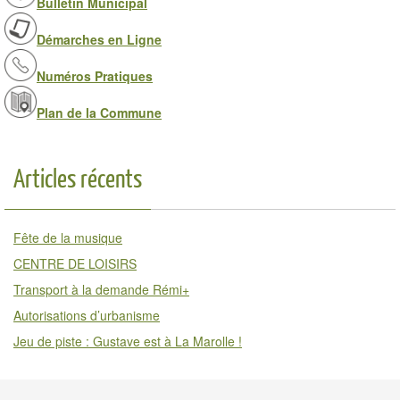
Bulletin Municipal
Démarches en Ligne
Numéros Pratiques
Plan de la Commune
Articles récents
Fête de la musique
CENTRE DE LOISIRS
Transport à la demande Rémi+
Autorisations d’urbanisme
Jeu de piste : Gustave est à La Marolle !