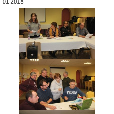
01 2018