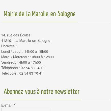
Mairie de La Marolle-en-Sologne
14, rue des Écoles
41210 - La Marolle-en-Sologne
Horaires :
Lundi / Jeudi : 14h00 à 19h00
Mardi / Mercredi : 10h00 à 12h00
Vendredi: 14h00 à 17h00
Téléphone : 02 54 83 64 16
Télécopie : 02 54 83 70 41
Abonnez-vous à notre newsletter
E-mail
*