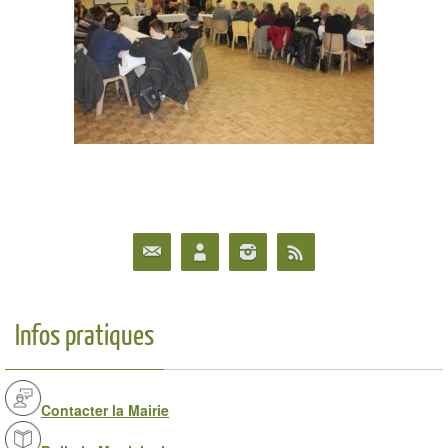
Infos pratiques
Contacter la Mairie