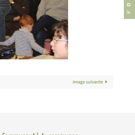
Image suivante