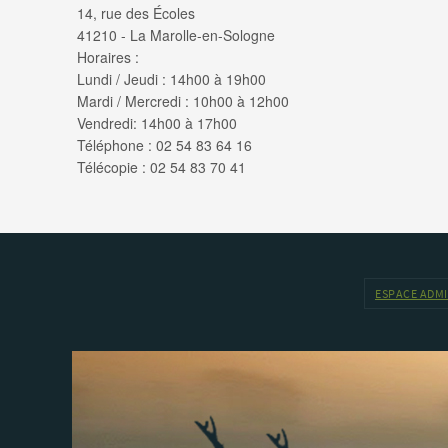
14, rue des Écoles
41210 - La Marolle-en-Sologne
Horaires :
Lundi / Jeudi : 14h00 à 19h00
Mardi / Mercredi : 10h00 à 12h00
Vendredi: 14h00 à 17h00
Téléphone : 02 54 83 64 16
Télécopie : 02 54 83 70 41
ESPACE ADM