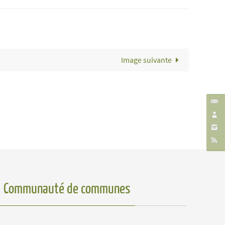
Image suivante
Communauté de communes