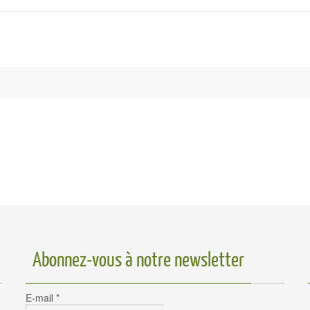
Abonnez-vous à notre newsletter
E-mail
*