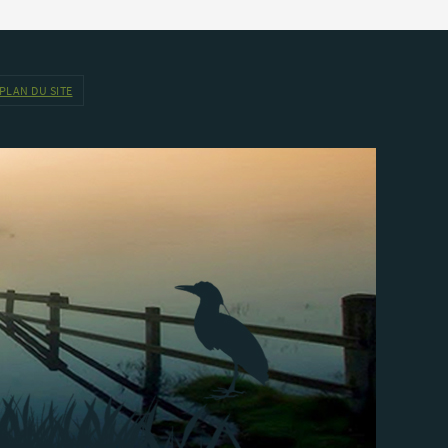
PLAN DU SITE