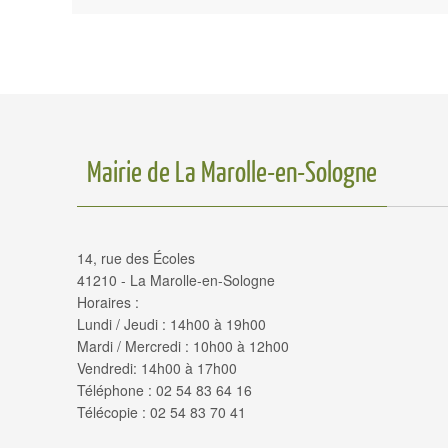
Mairie de La Marolle-en-Sologne
14, rue des Écoles
41210 - La Marolle-en-Sologne
Horaires :
Lundi / Jeudi : 14h00 à 19h00
Mardi / Mercredi : 10h00 à 12h00
Vendredi: 14h00 à 17h00
Téléphone : 02 54 83 64 16
Télécopie : 02 54 83 70 41