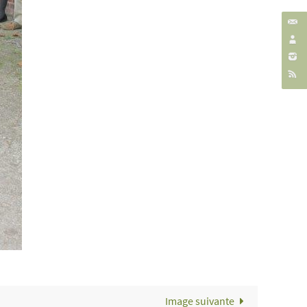
Image suivante