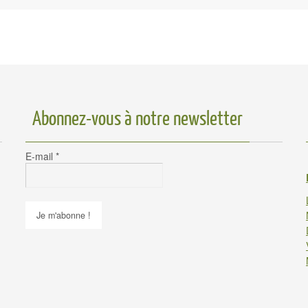
Abonnez-vous à notre newsletter
E-mail
*