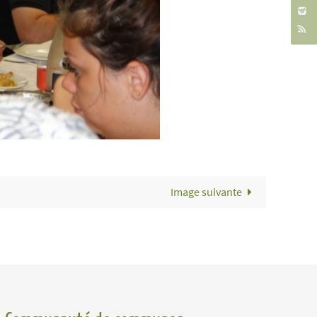
Image suivante