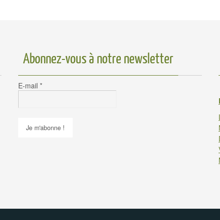
Abonnez-vous à notre newsletter
E-mail
*