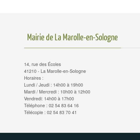
Mairie de La Marolle-en-Sologne
14, rue des Écoles
41210 - La Marolle-en-Sologne
Horaires :
Lundi / Jeudi : 14h00 à 19h00
Mardi / Mercredi : 10h00 à 12h00
Vendredi: 14h00 à 17h00
Téléphone : 02 54 83 64 16
Télécopie : 02 54 83 70 41