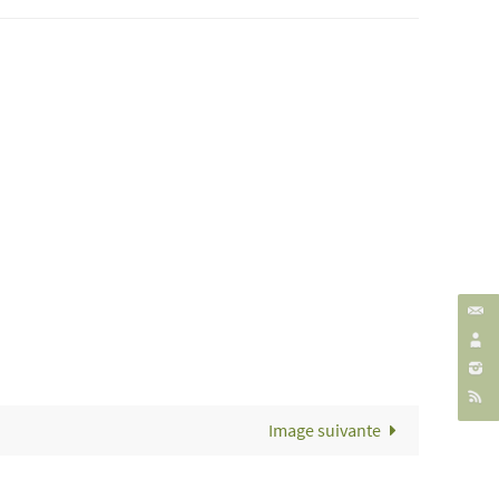
Image suivante