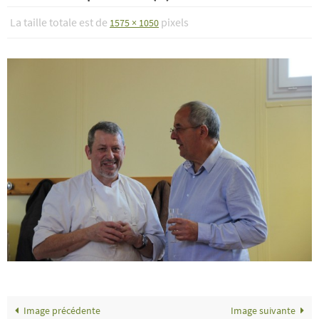
La taille totale est de
pixels
1575 × 1050
Image précédente
Image suivante