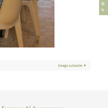
Image suivante