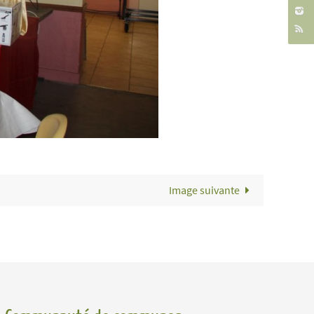
Image suivante