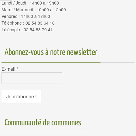
Lundi / Jeudi : 14h00 à 19h00
Mardi / Mercredi : 10h00 à 12h00
Vendredi: 14h00 à 17h00
Téléphone : 02 54 83 64 16
Télécopie : 02 54 83 70 41
Abonnez-vous à notre newsletter
E-mail
*
Communauté de communes