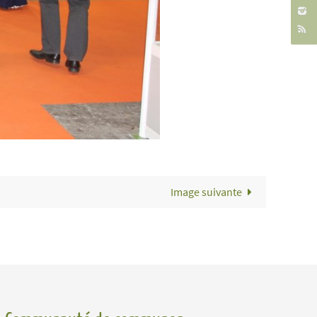
Image suivante