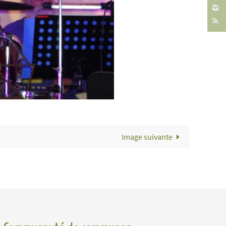
Image suivante