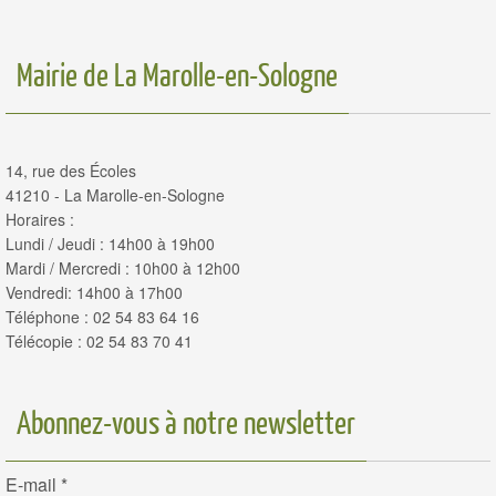
Mairie de La Marolle-en-Sologne
14, rue des Écoles
41210 - La Marolle-en-Sologne
Horaires :
Lundi / Jeudi : 14h00 à 19h00
Mardi / Mercredi : 10h00 à 12h00
Vendredi: 14h00 à 17h00
Téléphone : 02 54 83 64 16
Télécopie : 02 54 83 70 41
Abonnez-vous à notre newsletter
E-mail
*