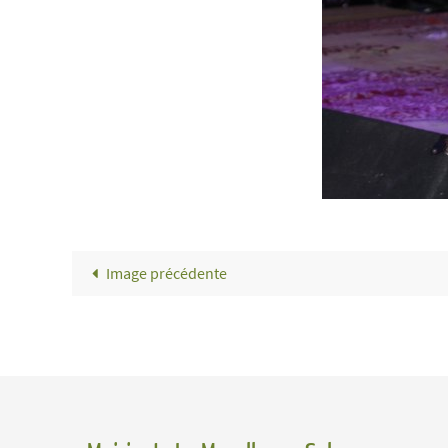
Image précédente