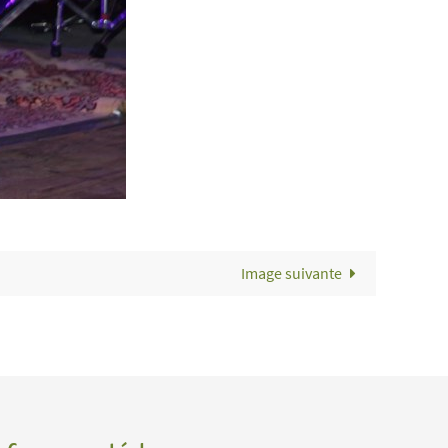
Image suivante