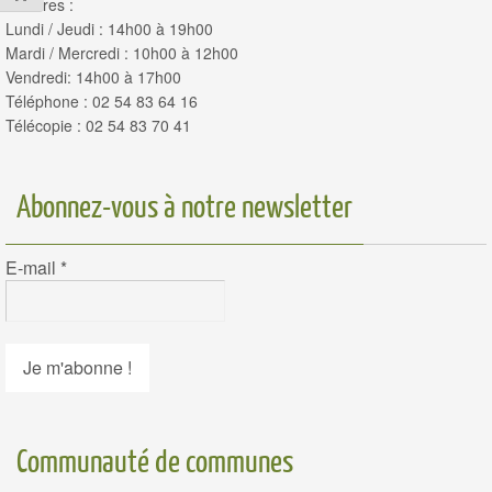
Horaires :
Lundi / Jeudi : 14h00 à 19h00
Mardi / Mercredi : 10h00 à 12h00
Vendredi: 14h00 à 17h00
Téléphone : 02 54 83 64 16
Télécopie : 02 54 83 70 41
Abonnez-vous à notre newsletter
E-mail
*
Communauté de communes