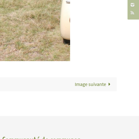
Image suivante