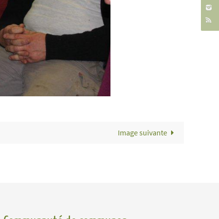
Image suivante