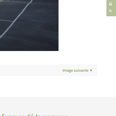
Image suivante