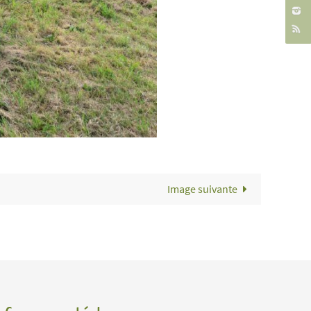
Image suivante