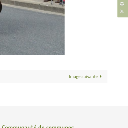
Image suivante