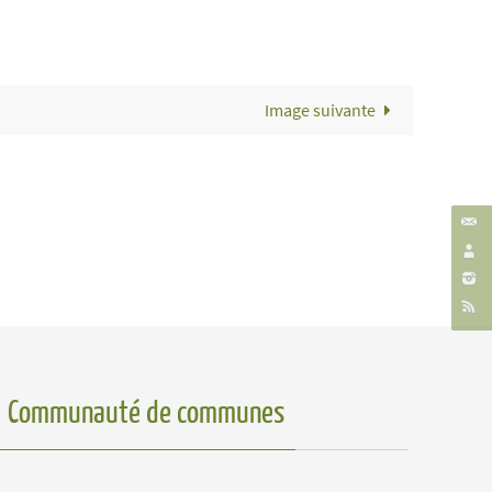
Image suivante
Communauté de communes