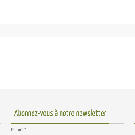
Abonnez-vous à notre newsletter
E-mail
*