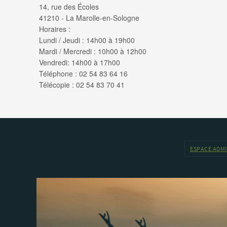
14, rue des Écoles
41210 - La Marolle-en-Sologne
Horaires :
Lundi / Jeudi : 14h00 à 19h00
Mardi / Mercredi : 10h00 à 12h00
Vendredi: 14h00 à 17h00
Téléphone : 02 54 83 64 16
Télécopie : 02 54 83 70 41
ESPACE ADM