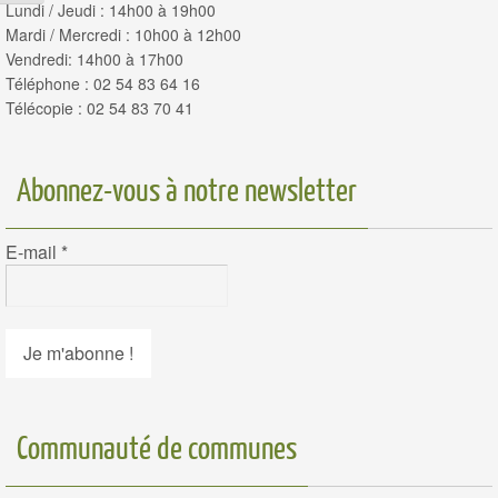
Lundi / Jeudi : 14h00 à 19h00
Mardi / Mercredi : 10h00 à 12h00
Vendredi: 14h00 à 17h00
Téléphone : 02 54 83 64 16
Télécopie : 02 54 83 70 41
Abonnez-vous à notre newsletter
E-mail
*
Communauté de communes