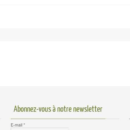
Abonnez-vous à notre newsletter
E-mail
*