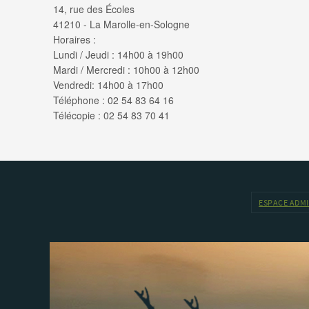
14, rue des Écoles
41210 - La Marolle-en-Sologne
Horaires :
Lundi / Jeudi : 14h00 à 19h00
Mardi / Mercredi : 10h00 à 12h00
Vendredi: 14h00 à 17h00
Téléphone : 02 54 83 64 16
Télécopie : 02 54 83 70 41
ESPACE ADM