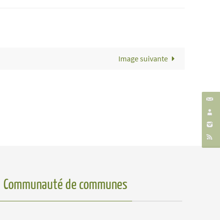
Image suivante
Communauté de communes