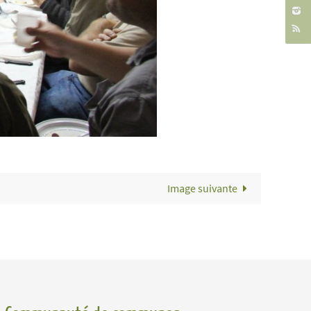
Image suivante