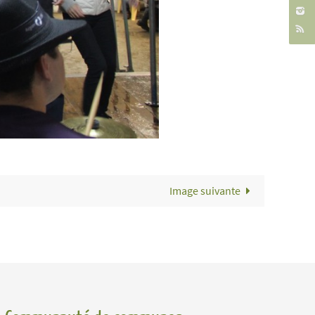
Image suivante