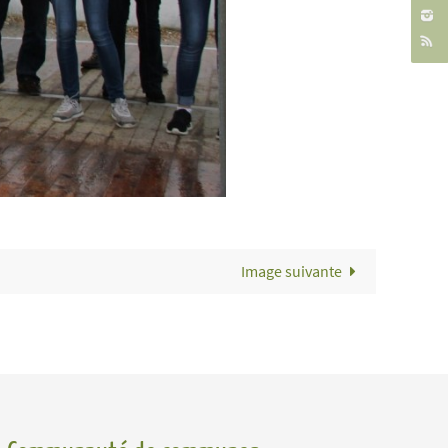
Image suivante