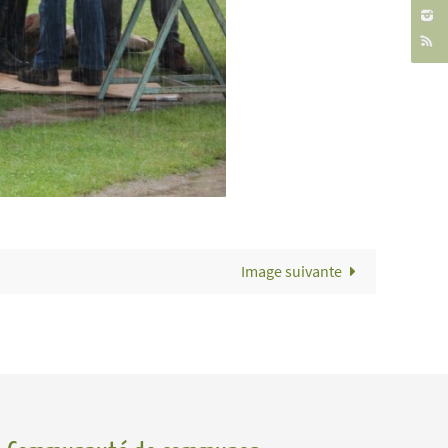
Image suivante