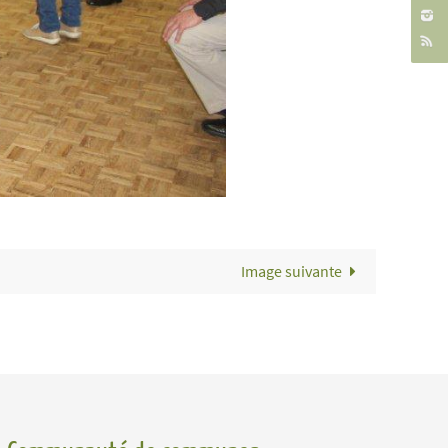
Image suivante