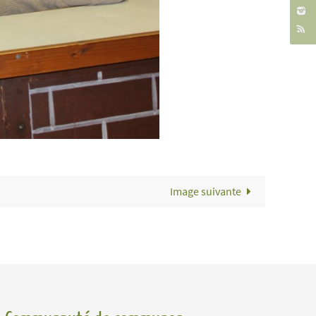
Image suivante